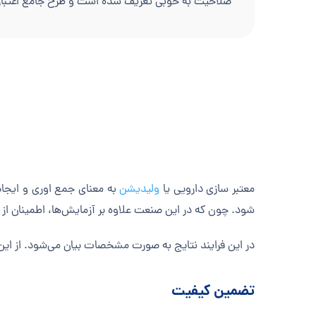
صلاحیت به خوبی تعریف شده است و طرح جامع اعتبارسن
معتبر سازی دارویی
یا
ولیدیشن
به معنای جمع اوری و ایجاد
شود. چون که در این صنعت علاوه بر آزمایش‌ها، اطمینان از 
در این فرایند نتایج به صورت مشخصات بیان می‌شود. از ای
تضمین کیفیت