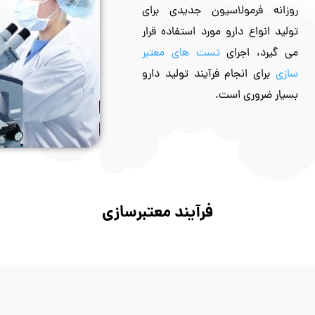
روزانه فرمولاسیون جدیدی برای
تولید انواع دارو مورد استفاده قرار
می گیرد، اجرای
تست های معتبر
سازی
برای انجام فرآیند تولید دارو
بسیار ضروری است.
فرآیند معتبرسازی