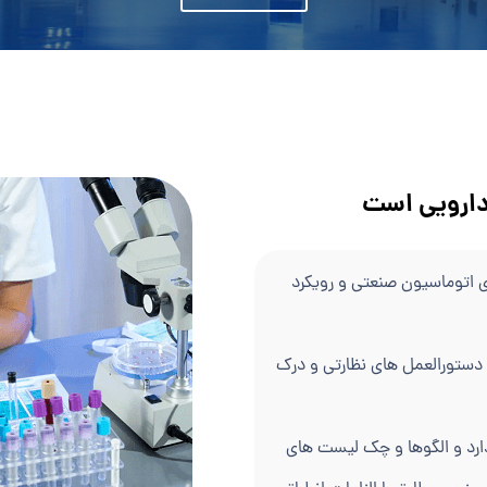
دارویی است
 اتوماسیون صنعتی و رویکرد
دستورالعمل های نظارتی و درک
دارد و الگوها و چک لیست های