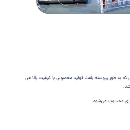
 که به طور پیوسته باعث تولید محصولی با کیفیت بالا می
شد.
 سازی محسوب می‌شود.