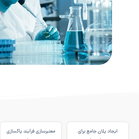
ایجاد پلان جامع برای
معتبرسازی فرآیند پاکسازی