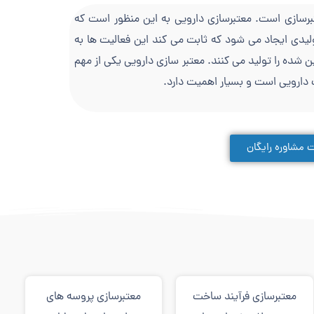
برسازی است. معتبرسازی دارویی به این منظور است که
لیدی ایجاد می شود که ثابت می کند این فعالیت ها به
ده را تولید می کنند. معتبر سازی دارویی یکی از مهم
ارویی است و بسیار اهمیت دارد.
 مشاوره رایگان
معتبرسازی فرآیند ساخت
معتبرسازی پروسه های