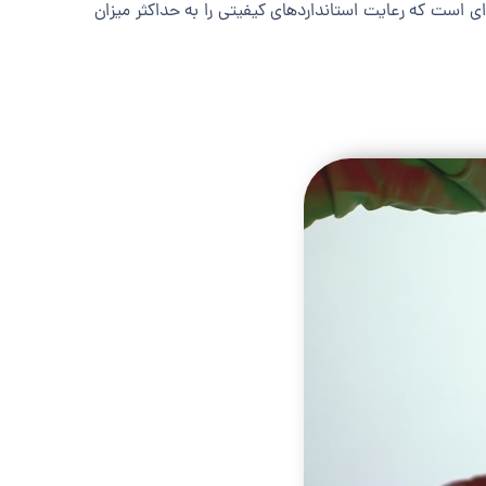
ا وسیله‌ای است که رعایت استانداردهای کیفیتی را به حداکثر میزان