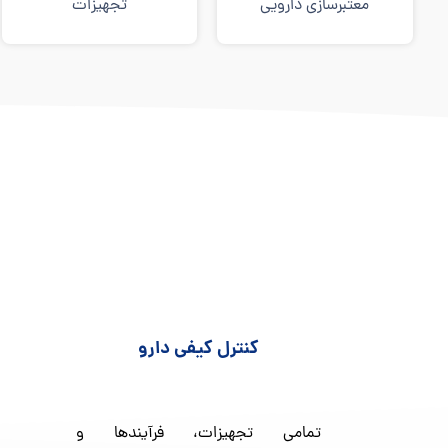
معتبرسازی دارویی
تجهیزات
کنترل کیفی دارو
تمامی تجهیزات، فرآیندها و