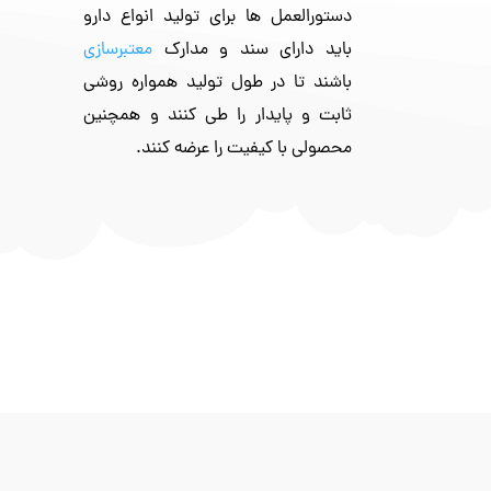
دستورالعمل ها برای تولید انواع دارو
باید دارای سند و مدارک
معتبرسازی
باشند تا در طول تولید همواره روشی
ثابت و پایدار را طی کنند و همچنین
محصولی با کیفیت را عرضه کنند.