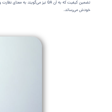
تضمین کیفیت که به آن QA نیز می‌گو
خودش می‌رساند.