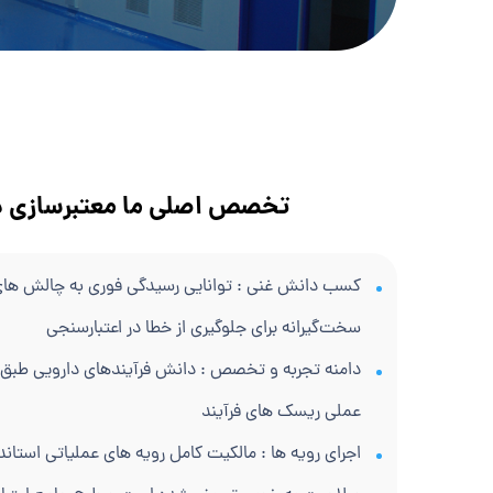
تخصص اصلی ما معتبرسازی 
کسب دانش غنی : توانایی رسیدگی فوری به چالش های
سخت‌گیرانه برای جلوگیری از خطا در اعتبارسنجی
دامنه تجربه و تخصص : دانش فرآیندهای دارویی طبق 
عملی ریسک های فرآیند
اجرای رویه ها : مالکیت کامل رویه های عملیاتی استان