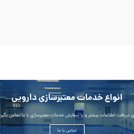
انواع خدمات معتبرسازی دارویی
ای دریافت اطلاعات بیشتر و یا سفارش خدمات معتبرسازی با ما تماس بگیری
تماس با ما