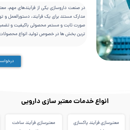
در صنعت داروسازی یکی از فرآیندهای مهم، معت
مدارک مستند برای یک فرآیند، دستورالعمل و تو
صورت ثابت و مستمر محصولی باکیفیت و تضمین ش
ترین بخش ها در خصوص تولید انواع محصولات د
درخواست
انواع خدمات معتبر سازی دارویی
معتبرسازی فرآیند پاکسازی
معتبرسازی فرآیند ساخت