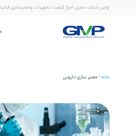
اولین شرکت مجری احراز کیفیت تجهیزات و‌معتبرسازی فرآیند
خ
خانه
-
معتبر سازی دارویی