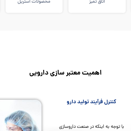
اتاق تمیز
محصولات استریل
اهمیت معتبر سازی دارویی
کنترل فرآیند تولید دارو
با توجه به اینکه در صنعت داروسازی