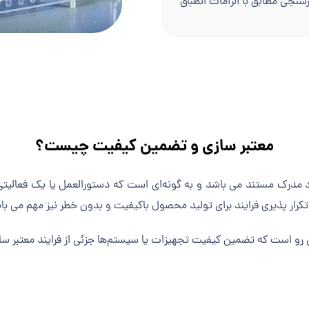
جی مطابق با الزامات انطباق
معتبر سازی و تضمین کیفیت چیست؟
 مدرک مستند می باشد و به گونه‌ای است که دستورالعمل یا یک فعالیتی
تکرار پذیری فرایند برای تولید محصول باکیفیت و بدون خطر نیز مهم می با
ن رو است که تضمین کیفیت تجهیزات یا سیستم‌ها جزئی از فرایند معتبر