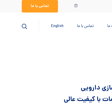
تماس با ما
 ما
تماس با ما
English
ازی دارویی
مات با کیفیت عالی