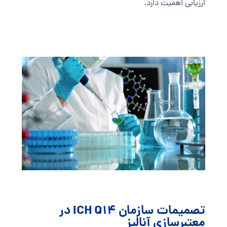
ارزیابی اهمیت دارد.
تصمیمات سازمان ICH Q14 در
معتبرسازی آنالیز