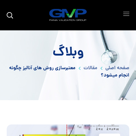
وبلاگ
صفحه اصلی
مقالات
معتبرسازی روش های آنالیز چگونه
انجام میشود؟