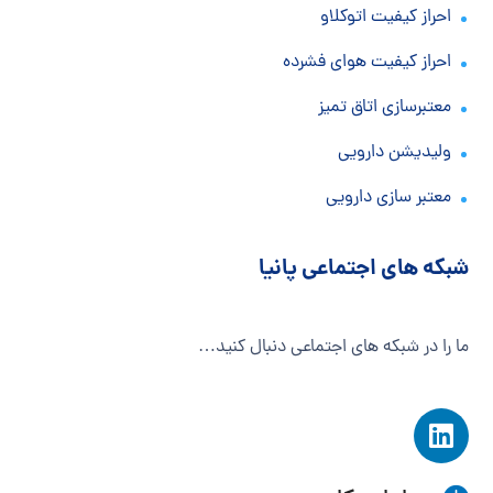
احراز کیفیت اتوکلاو
احراز کیفیت هوای فشرده
معتبرسازی اتاق تمیز
ولیدیشن دارویی
معتبر سازی دارویی
شبکه های اجتماعی پانیا
ما را در شبکه های اجتماعی دنبال کنید…