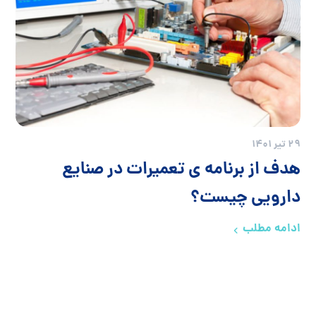
29 تیر 1401
هدف از برنامه ی تعمیرات در صنایع
دارویی چیست؟
ادامه مطلب