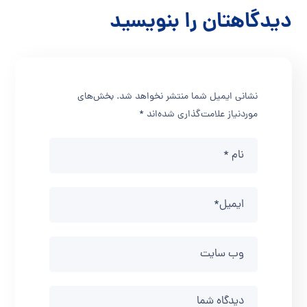
دیدگاهتان را بنویسید
نشانی ایمیل شما منتشر نخواهد شد.
بخش‌های
موردنیاز علامت‌گذاری شده‌اند
*