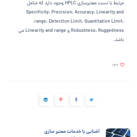
مرتبط با تست معتبرسازی HPLC وجود دارد که شامل
Specificity، Precision، Accuracy، Linearity and
range، Detection Limit، Quantitation Limit،
Robustness، Ruggedness و Linearity and range می
باشد.
142
آشنایی با خدمات معتبر سازی