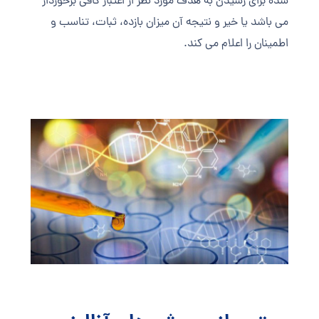
شده برای رسیدن به هدف مورد نظر از اعتبار کافی برخوردار
می باشد یا خیر و نتیجه آن میزان بازده، ثبات، تناسب و
اطمینان را اعلام می کند.