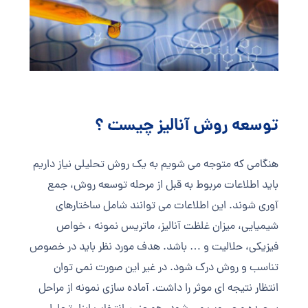
توسعه روش آنالیز چیست ؟
هنگامی که متوجه می شویم به یک روش تحلیلی نیاز داریم
باید اطلاعات مربوط به قبل از مرحله توسعه روش، جمع
آوری شوند. این اطلاعات می توانند شامل ساختارهای
شیمیایی، میزان غلظت آنالیز، ماتریس نمونه ، خواص
فیزیکی، حلالیت و … باشد. هدف مورد نظر باید در خصوص
تناسب و روش درک شود. در غیر این صورت نمی توان
انتظار نتیجه ای موثر را داشت. آماده سازی نمونه از مراحل