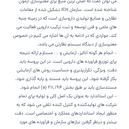
می توان گفت که اصلی ترین منبع برای معتبرسازی آزمون
شناخته شده است. سازمان ICH تشکیل شده از مقامات
نظارتی و صنایع تولیدی داروسازی است که در زمینه جنبه
های علمی و فنی توسعه و ثبت ترکیب دارویی فعالیت می
کند. مواردی که در ادامه به آن ها اشاره می کنیم در خصوص
معتبرسازی از دیدگاه سیستم نظارتی می باشد.
– انجام هر گونه آنالیز، آزمایش و … مستلزم ارائه نتیجه
برای توزیع فرآورده های دارویی است. در این پروسه باید
دقت، ویژگی، تکرارپذیری و حساسیت روش های آزمایشی
بکار گرفته شود. این پروسه باید مستند و پایه گذاری شود.
مستندسازی باید بر طبق بخش 211.194 (a) انجام شود.
– این استاندارد به عنوان یک اصل کلی و تولیه برای تمام
شرکت های تولیدکننده و کنترل کننده تلقی می شود که به
منظور ایجاد استانداردهای عملکرد و اختصاصی است. دقت
بیشتر و درنظر گرفتن نیازهای سازمان و فرآورده های مورد