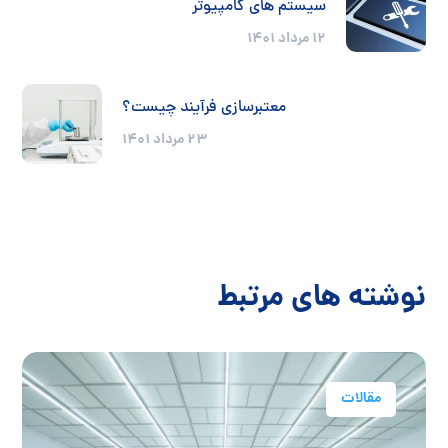
سیستم های کامپیوتر
12 مرداد 1401
معتبرسازی فرآیند چیست؟
23 مرداد 1401
نوشته های مرتبط
مقالات