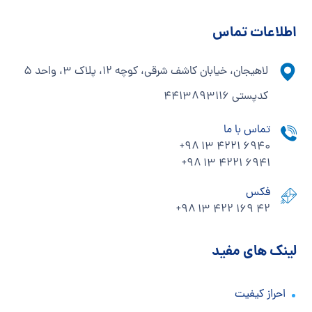
اطلاعات تماس
لاهیجان، خیابان کاشف شرقی، کوچه ۱۲، پلاک ۳، واحد ۵
کدپستی ۴۴۱۳۸۹۳۱۱۶
تماس با ما
+۹۸ ۱۳ ۴۲۲۱ ۶۹۴۰
+۹۸ ۱۳ ۴۲۲۱ ۶۹۴1
فکس
+۹۸ ۱۳ ۴۲۲ ۱۶۹ ۴۲
لینک های مفید
احراز کیفیت