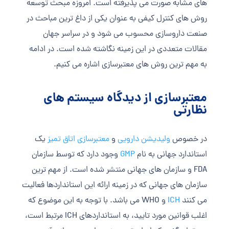
های مشابه صورت می پذیرفته است. امروزه مبحث توسعه
روش های کنترل کیفی به عنوان یکی از داغ ترین مباحث در
صنعت داروسازی محسوب می شود و در سراسر جهان
مقالات متعددی در این زمینه نگاشته شده است. در ادامه
به مهم ترین روش های معتبرسازی اشاره می کنیم.
معتبرسازی از دیدگاه سیستم های
نظارتی
در خصوص
ولیدیشن دارویی
و
معتبرسازی اتاق تمیز
یک
استاندارد جهانی به نام
GMP
وجود دارد که توسط سازمان
FDA و سازمان های جهانی منتشر شده است. از مهم ترین
سازمان های جهانی که در زمینه ارائه این استانداردها فعالیت
می کنند
ICH
و WHO می باشد. با توجه به این موضوع که
اغلب قوانین مورد تایید، به استانداردهای ICH مرتبط است،