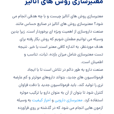
معتبرسازی روش های آنالیز
معتبرسازی روش های آنالیز چیست و با چه هدفی انجام می
شود؟ معتبرسازی روش های آنالیز در صنایع حساس مانند
صنعت داروسازی از اهمیت ویژه ای برخوردار است. زیرا بدین
وسیله می توانیم مطمئن شویم که روش بکار رفته برای
هدف موردنظر، به اندازه کافی معتبر است یا خیر. نتیجه
تست معتبرسازی شامل میزان بازده، ثبات، تناسب و
اطمینان است.
صنعت دارو به طور دائم در تلاش است تا با ایجاد
فرمولاسیون های جدید، بتواند داروهای موثرتر و کم عارضه
تری را تولید کند. باید فرمولاسیون جدید با دقت فراوان
کنترل شود تا بتوان از آن به عنوان دارو یا ترکیب موثره
استفاده کرد.
معتبرسازی دارویی
و
احراز کیفیت
به وسیله
آزمون هایی انجام می شود که در گذشته بر روی فرآورده