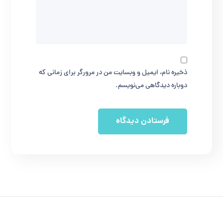
ذخیره نام، ایمیل و وبسایت من در مرورگر برای زمانی که
دوباره دیدگاهی می‌نویسم.