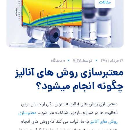
مقالات
19 مرداد 1401
توسط
VITA
0 دیدگاه
معتبرسازی روش های آنالیز
چگونه انجام میشود؟
معتبرسازی روش های آنالیز به عنوان یکی از حیاتی ترین
فعالیت ها در صنایع دارویی شناخته می شود.
معتبرسازی
روش های آنالیز
به ما اثبات می کند که روش های انجام