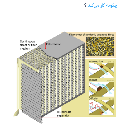
چگونه کار می‌کند
؟