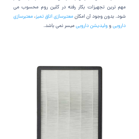
مهم ترین تجهیزات بکار رفته در کلین روم محسوب می
شود. بدون وجود آن امکان
معتبرسازی اتاق تمیز
،
معتبرسازی
دارویی
و
ولیدیشن دارویی
میسر نمی باشد.