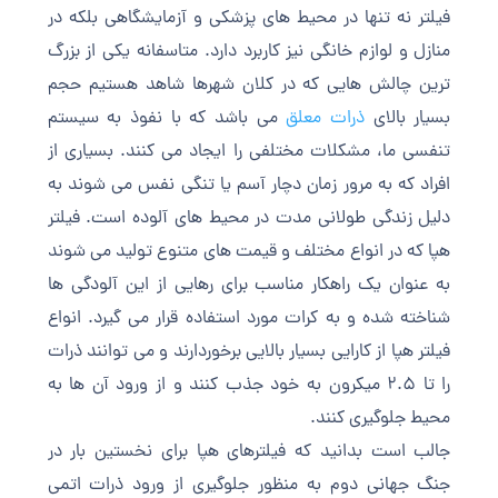
فیلتر نه تنها در محیط های پزشکی و آزمایشگاهی بلکه در
منازل و لوازم خانگی نیز کاربرد دارد. متاسفانه یکی از بزرگ
ترین چالش هایی که در کلان شهرها شاهد هستیم حجم
بسیار بالای
ذرات معلق
می باشد که با نفوذ به سیستم
تنفسی ما، مشکلات مختلفی را ایجاد می کنند. بسیاری از
افراد که به مرور زمان دچار آسم یا تنگی نفس می شوند به
دلیل زندگی طولانی مدت در محیط های آلوده است. فیلتر
هپا که در انواع مختلف و قیمت های متنوع تولید می شوند
به عنوان یک راهکار مناسب برای رهایی از این آلودگی ها
شناخته شده و به کرات مورد استفاده قرار می گیرد. انواع
فیلتر هپا از کارایی بسیار بالایی برخوردارند و می توانند ذرات
را تا 2.5 میکرون به خود جذب کنند و از ورود آن ها به
محیط جلوگیری کنند.
جالب است بدانید که فیلترهای هپا برای نخستین بار در
جنگ جهانی دوم به منظور جلوگیری از ورود ذرات اتمی