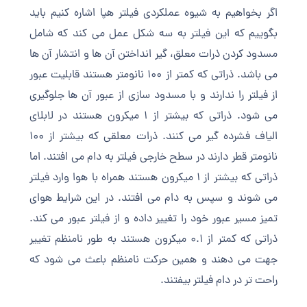
اگر بخواهیم به شیوه عملکردی فیلتر هپا اشاره کنیم باید
بگوییم که این فیلتر به سه شکل عمل می کند که شامل
مسدود کردن ذرات معلق، گیر انداختن آن ها و انتشار آن ها
می باشد. ذراتی که کمتر از 100 نانومتر هستند قابلیت عبور
از فیلتر را ندارند و با مسدود سازی از عبور آن ها جلوگیری
می شود. ذراتی که بیشتر از 1 میکرون هستند در لابلای
الیاف فشرده گیر می کنند. ذرات معلقی که بیشتر از 100
نانومتر قطر دارند در سطح خارجی فیلتر به دام می افتند. اما
ذراتی که بیشتر از 1 میکرون هستند همراه با هوا وارد فیلتر
می شوند و سپس به دام می افتند. در این شرایط هوای
تمیز مسیر عبور خود را تغییر داده و از فیلتر عبور می کند.
ذراتی که کمتر از 0.1 میکرون هستند به طور نامنظم تغییر
جهت می دهند و همین حرکت نامنظم باعث می شود که
راحت تر در دام فیلتر بیفتند.