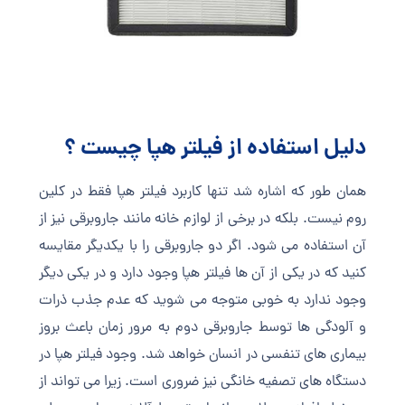
دلیل استفاده از فیلتر هپا چیست ؟
همان طور که اشاره شد تنها کاربرد فیلتر هپا فقط در کلین
روم نیست. بلکه در برخی از لوازم خانه مانند جاروبرقی نیز از
آن استفاده می شود. اگر دو جاروبرقی را با یکدیگر مقایسه
کنید که در یکی از آن ها فیلتر هپا وجود دارد و در یکی دیگر
وجود ندارد به خوبی متوجه می شوید که عدم جذب ذرات
و آلودگی ها توسط جاروبرقی دوم به مرور زمان باعث بروز
بیماری های تنفسی در انسان خواهد شد. وجود فیلتر هپا در
دستگاه های تصفیه خانگی نیز ضروری است. زیرا می تواند از