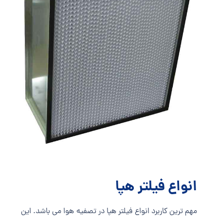
انواع فیلتر هپا
مهم ترین کاربرد انواع فیلتر هپا در تصفیه هوا می باشد. این