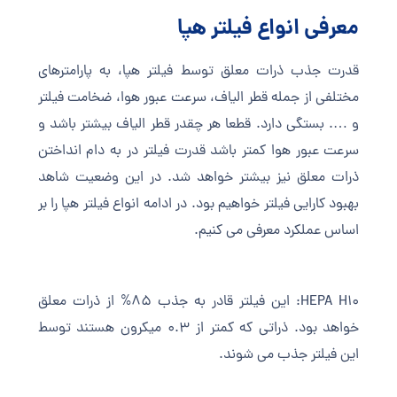
معرفی انواع فیلتر هپا
قدرت جذب ذرات معلق توسط فیلتر هپا، به پارامترهای
مختلفی از جمله قطر الیاف، سرعت عبور هوا، ضخامت فیلتر
و …. بستگی دارد. قطعا هر چقدر قطر الیاف بیشتر باشد و
سرعت عبور هوا کمتر باشد قدرت فیلتر در به دام انداختن
ذرات معلق نیز بیشتر خواهد شد. در این وضعیت شاهد
بهبود کارایی فیلتر خواهیم بود. در ادامه انواع فیلتر هپا را بر
اساس عملکرد معرفی می کنیم.
HEPA H10: این فیلتر قادر به جذب 85% از ذرات معلق
خواهد بود. ذراتی که کمتر از 0.3 میکرون هستند توسط
این فیلتر جذب می شوند.