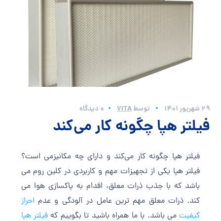
29 شهریور 1401
توسط
VITA
0 دیدگاه
فیلتر هپا چگونه کار می‌کند
فیلتر هپا چگونه کار می‌کند و دارای چه مکانیزمی است؟
فیلتر هپا یکی از تجهیزات مهم و کاربردی در کلین روم می
باشد که با جذب ذرات معلق، اقدام به پاکسازی هوا می
کند. ذرات معلق مهم ترین عامل در آلودگی و عدم
احراز
کیفیت
می باشد. با ما همراه باشید تا بگوییم که
فیلتر هپا