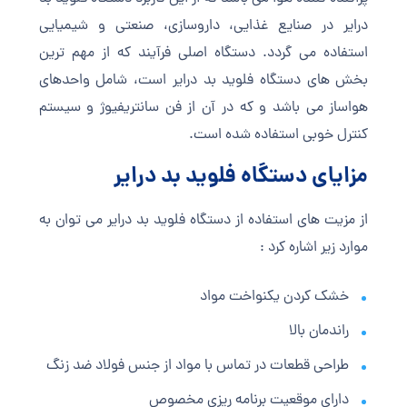
درایر در صنایع غذایی، داروسازی، صنعتی و شیمیایی
استفاده می گردد. دستگاه اصلی فرآیند که از مهم ترین
بخش های دستگاه فلوید بد درایر است، شامل واحدهای
هواساز می باشد و که در آن از فن سانتریفیوژ و سیستم
کنترل خوبی استفاده شده است.
مزایای دستگاه فلوید بد درایر
از مزیت های استفاده از دستگاه فلوید بد درایر می توان به
موارد زیر اشاره کرد :
خشک کردن یکنواخت مواد
راندمان بالا
طراحی قطعات در تماس با مواد از جنس فولاد ضد زنگ
دارای موقعیت برنامه ریزی مخصوص