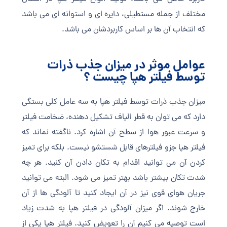
مختلف از جمله مستطیلی، دایره ای و استوانه ای می باشد
که انتخاب آن ها بر اساس کاربردشان می باشد.
عوامل موثر در میزان جذب ذرات
توسط فیلتر هپا چیست ؟
میزان جذب ذرات توسط فیلتر هپا به سه عامل کلی بستگی
دارد که می توان به قطر الیاف تشکیل دهنده، ضخامت فیلتر
و سرعت عبور هوا از سطح آن اشاره کرد. ناگفته نماند که
فیلتر هپا جزو فیلترهای قابل شستشو نیست. بلکه برای تمیز
کردن آن می توانید اقدام به تکان دادن آن کنید. هر چه
شدت تکان بیشتر باشد بهتر تمیز می شود. البته می توانید
جریان هوای قوی نیز در آن ایجاد کنید تا آلودگی ها از آن
خارج شوند. اگر میزان آلودگی در فیلتر هپا به شدت زیاد
است توصیه می کنیم آن را تعویض کنید. فیلتر هپا یکی از