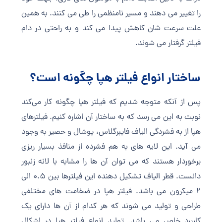
را تغییر می دهند و مسیر نامنظمی را طی می کنند. به همین
علت سرعت شان کاهش پیدا می کند و به راحتی در دام
فیلتر گرفتار می شوند.
ساختار انواع فیلتر هپا چگونه است؟
پس از آنکه متوجه شدیم که فیلتر هپا چگونه کار می‌کند
نوبت به این می رسد که به ساختار آن اشاره کنیم. فیلترهای
هپا از به فشردگی الیاف فایبرگلاس، پوشال و حصیر به وجود
می آید. این لایه های به هم فشرده از منافذ بسیار ریزی
برخوردار هستند که می توان آن ها را مشابه با لانه زنبور
دانست. قطر الیاف تشکیل دهنده این فیلترها بین 0.5 الی
2 میکرون می باشد. فیلتر هپا در ضخامت های مختلفی
طراحی و تولید می شوند که هر کدام از آن ها دارای یک
کاربرد خاص می باشد. تولید انواع فیلتر هپا در اشکال