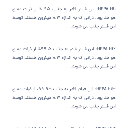
HEPA H11: این فیلتر قادر به جذب 95 % از ذرات معلق
خواهد بود. ذراتی که به اندازه 0.3 میکرون هستند توسط
این فیلتر جذب می شوند.
HEPA H12: این فیلتر قادر به جذب 99.5% از ذرات معلق
خواهد بود. ذراتی که به اندازه 0.3 میکرون هستند توسط
این فیلتر جذب می شوند.
HEPA H13: این فیلتر قادر به جذب 99.95، از ذرات معلق
خواهد بود. ذراتی که به اندازه 0.3 میکرون هستند توسط
این فیلتر جذب می شوند.