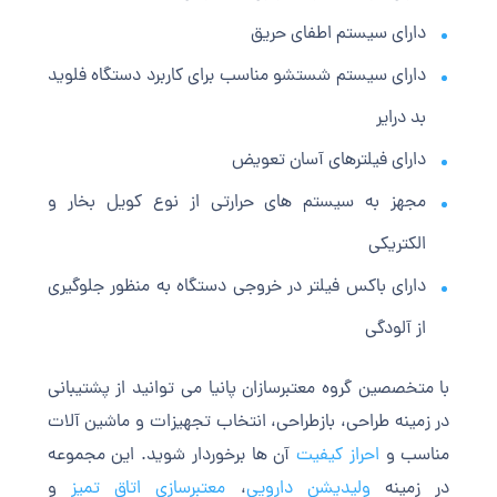
دارای سیستم اطفای حریق
دارای سیستم شستشو مناسب برای کاربرد دستگاه فلوید
بد درایر
دارای فیلترهای آسان تعویض
مجهز به سیستم های حرارتی از نوع کویل بخار و
الکتریکی
دارای باکس فیلتر در خروجی دستگاه به منظور جلوگیری
از آلودگی
با متخصصین گروه معتبرسازان پانیا می توانید از پشتیبانی
در زمینه طراحی، بازطراحی، انتخاب تجهیزات و ماشین آلات
مناسب و
احراز کیفیت
آن ها برخوردار شوید. این مجموعه
در زمینه
ولیدیشن دارویی
،
معتبرسازی اتاق تمیز
و