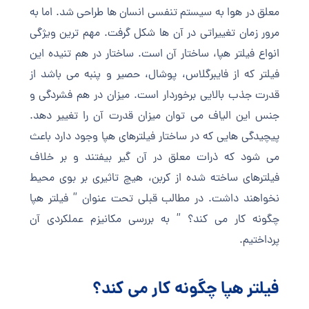
معلق در هوا به سیستم تنفسی انسان ها طراحی شد. اما به
مرور زمان تغییراتی در آن ها شکل گرفت. مهم ترین ویژگی
انواع فیلتر هپا، ساختار آن است. ساختار در هم تنیده این
فیلتر که از فایبرگلاس، پوشال، حصیر و پنبه می باشد از
قدرت جذب بالایی برخوردار است. میزان در هم فشردگی و
جنس این الیاف می توان میزان قدرت آن را تغییر دهد.
پیچیدگی هایی که در ساختار فیلترهای هپا وجود دارد باعث
می شود که ذرات معلق در آن گیر بیفتند و بر خلاف
فیلترهای ساخته شده از کربن، هیچ تاثیری بر بوی محیط
نخواهند داشت. در مطالب قبلی تحت عنوان ” فیلتر هپا
چگونه کار می کند؟ ” به بررسی مکانیزم عملکردی آن
پرداختیم.
فیلتر هپا چگونه کار می کند؟