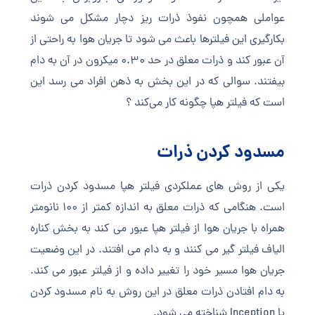
عواملی همچون نفوذ ذرات ریز دچار مشکل می شوند
بکارگیری این فیلترها باعث می شود تا جریان هوا به راحتی از
آن عبور کند و ذرات معلق در حد 0.30 میکرون در آن به دام
بیفتند. سوالی که در این بخش به ذهن افراد می رسد این
است که فیلتر هپا چگونه کار می‌کند ؟
مسدود کردن ذرات
یکی از روش های عملکردی فیلتر هپا مسدود کردن ذرات
است. هنگامی که ذرات معلق به اندازه کمتر از 100 نانومتر
همراه با جریان هوا از فیلتر هپا عبور می کند به بخش کناره
الیاف فیلتر گیر می کنند و به دام می افتند. در این وضعیت
جریان هوا مسیر خود را تغییر داده و از فیلتر عبور می کند.
به دام افتادن ذرات معلق در این روش به نام مسدود کردن
یا Inception شناخته می شود.