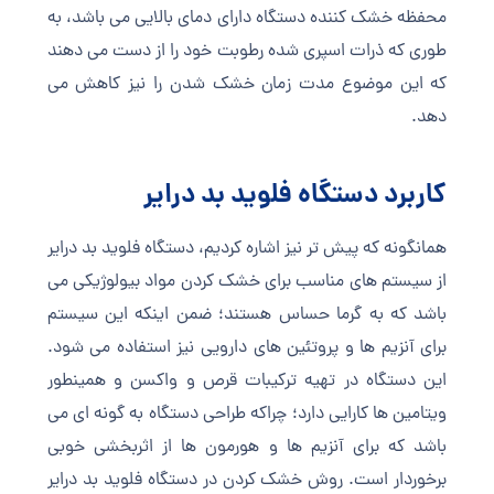
محفظه خشک کننده دستگاه دارای دمای بالایی می باشد، به
طوری که ذرات اسپری شده رطوبت خود را از دست می دهند
که این موضوع مدت زمان خشک شدن را نیز کاهش می
دهد.
کاربرد دستگاه فلوید بد درایر
همانگونه که پیش تر نیز اشاره کردیم، دستگاه فلوید بد درایر
از سیستم های مناسب برای خشک کردن مواد بیولوژیکی می
باشد که به گرما حساس هستند؛ ضمن اینکه این سیستم
برای آنزیم ها و پروتئین های دارویی نیز استفاده می شود.
این دستگاه در تهیه ترکیبات قرص و واکسن و همینطور
ویتامین ها کارایی دارد؛ چراکه طراحی دستگاه به گونه ای می
باشد که برای آنزیم ها و هورمون ها از اثربخشی خوبی
برخوردار است. روش خشک کردن در دستگاه فلوید بد درایر