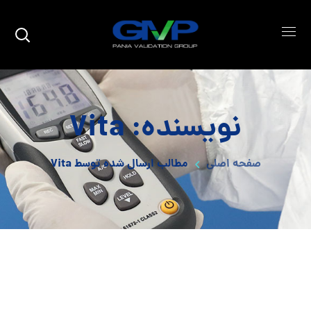
نویسنده: Vita
صفحه اصلی
مطالب ارسال شده توسط Vita