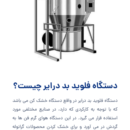
دستگاه فلوید بد درایر چیست؟
دستگاه فلوید بد درایر در واقع دستگاه خشک کن می باشد
که با توجه به کارکردی که دارد، در صنایع مختلفی مورد
استفاده قرار می گیرد. در این دستگاه هوای گرم فن ها به
گردش در می آورد و برای خشک کردن محصولات گرانوله