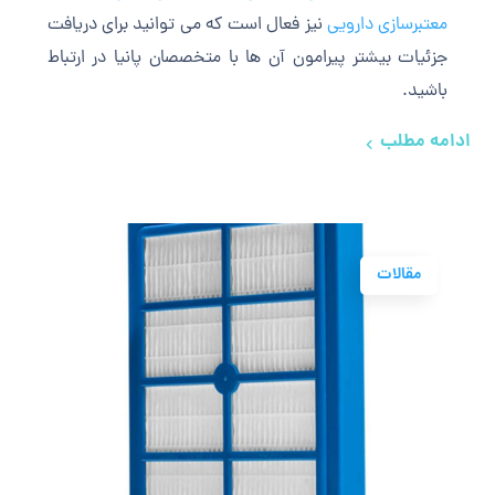
معتبرسازی دارویی
نیز فعال است که می توانید برای دریافت
جزئیات بیشتر پیرامون آن ها با متخصصان پانیا در ارتباط
باشید.
ادامه مطلب
مقالات