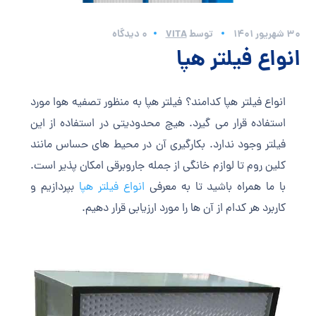
30 شهریور 1401
توسط
VITA
0 دیدگاه
انواع فیلتر هپا
انواع فیلتر هپا کدامند؟ فیلتر هپا به منظور تصفیه هوا مورد
استفاده قرار می گیرد. هیچ محدودیتی در استفاده از این
فیلتر وجود ندارد. بکارگیری آن در محیط های حساس مانند
کلین روم تا لوازم خانگی از جمله جاروبرقی امکان پذیر است.
با ما همراه باشید تا به معرفی
انواع فیلتر هپا
بپردازیم و
کاربرد هر کدام از آن ها را مورد ارزیابی قرار دهیم.