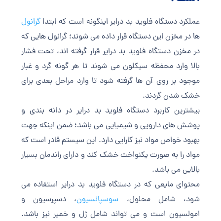
عملکرد دستگاه فلوید بد درایر اینگونه است که ابتدا
گرانول
ها در مخزن این دستگاه قرار داده می شوند؛ گرانول هایی که
در مخزن دستگاه فلوید بد درایر قرار گرفته اند، تحت فشار
بالا وارد محفظه سیکلون می شوند تا هر گونه گرد و غبار
موجود بر روی آن ها گرفته شود تا وارد مراحل بعدی برای
خشک شدن گردند.
بیشترین کاربرد دستگاه فلوید بد درایر در دانه بندی و
پوشش های دارویی و شیمیایی می باشد؛ ضمن اینکه جهت
بهبود خواص مواد نیز کارایی دارد. این سیستم قادر است که
مواد را به صورت یکنواخت خشک کند و دارای راندمان بسیار
بالایی می باشد.
محتوای مایعی که در دستگاه فلوید بد درایر استفاده می
شود، شامل محلول،
سوسپانسیون
، دسپرسیون و
امولسیون است و می تواند شامل ژل و خمیر نیز باشد.