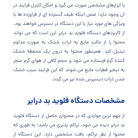
با ابزارهای مشخصی صورت می گیرد و امکان کنترل فرآیند در
آن وجود دارد؛ ضمن اینکه طیف گسترده ای از فرآورده ها با
ویژگی های مورد نیاز با این دستگاه در دسترس خواهند بود.
از کاربردهای دستگاه فلوید بد درایر این است که می تواند
محتوا را از حالت مایع به ذرات خشک به صورت مداوم
تبدیل کند. همینطور محتوا به درون یک محفظه خشک
کننده گرم فرستاده می شود و حجم کافی از هوای گرم منجر
به تبخیر قطرات مایع می شوند که این فرآیند سبب خشک
شدن ذرات دیسپرس شده نیز می گردد.
مشخصات دستگاه فلوید بد درایر
از مهم ترین مواردی که در محتوای حاصل از دستگاه فلوید
بد درایر دیده می شود، تراکم پذیری می باشد؛ به طوری که
محتوا از نظر تراکم، بافت مشخصی دارد. این دستگاه از