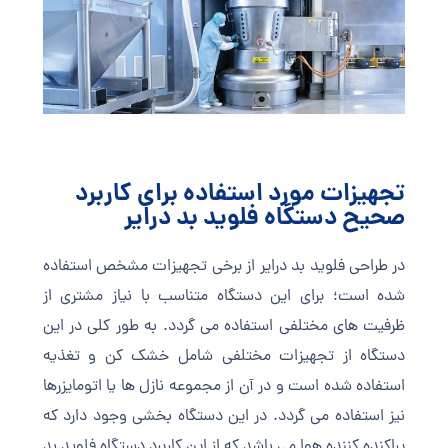
تجهیزات مورد استفاده برای کاربرد
صحیح دستگاه فلوید بد درایر
در طراحی فلوید بد درایر از برخی تجهیزات مشخص استفاده
شده است؛ برای این دستگاه متناسب با نیاز مشتری از
ظرفیت های مختلفی استفاده می گردد. به طور کلی در این
دستگاه از تجهیزات مختلفی شامل خشک کن و تغذیه
استفاده شده است و در آن از مجموعه نازل ها یا اتومایزرها
نیز استفاده می گردد. در این دستگاه بخشی وجود دارد که
پراکنده کننده هوا می باشد که از این کاربرد دستگاه فلوید بد