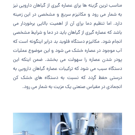
مناسب ترین گزینه ها برای عصاره گیری از گیاهان دارویی نیز
به شمار می رود و مکانیزم سریع و مشخصی در این زمینه
دارد. اما تنظیم دما برای آن از اهمیت بالایی برخوردار می
باشد که عصاره گیری از گیاهان باید در دما و شرایط مشخصی
انجام شود. مکانیزم دستگاه فلوید بد درایر اینگونه است که
آب موجود در عصاره خشک می شود و این موضوع عملیات
پودر شدن عصاره را سهولت می بخشد. ضمن اینکه این
دستگاه سبب می شود که ترکیبات عصاره گیاهان دارویی به
درستی حفظ گردد که نسبت به دستگاه های خشک کن
انجمادی در مقیاس صنعتی یک مزیت به شمار می رود.