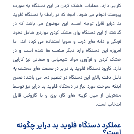
کارایی دارد. عملیات خشک کردن در این دستگاه به صورت
پیوسته انجام می شود. آنچه که در رابطه با دستگاه فلوید
بد درایر قابل توجه است، این موضوع می باشد که در
گذشته از این دستگاه برای خشک کردن مواردی شامل نخود
فرنگی و دانه های ذرت و سویا استفاده می کرده اند؛ اما
امروزه این دستگاه وارد دیگر صنعت ها شده است و در
خشک کردن و فرآوری مواد شیمیایی و معدنی نیز کارایی
دارد. کاربرد دستگاه فلوید بد درایر در صنعت های مختلف به
دلیل دقت بالای این دستگاه در تنظیم دما می باشد؛ ضمن
اینکه سوخت مورد نیاز در دستگاه فلوید بد درایر نیز توسط
مشتریان از میان گزینه های گاز، برق و یا گازوئیل قابل
انتخاب است.
عملکرد دستگاه فلوید بد درایر چگونه
است؟