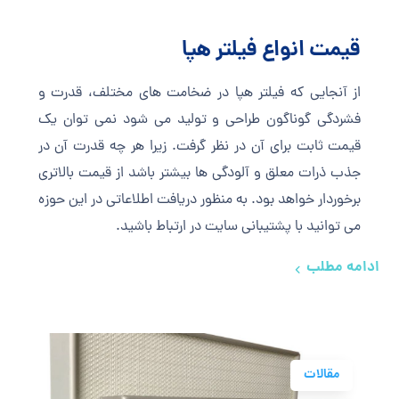
قیمت انواع فیلتر هپا
از آنجایی که فیلتر هپا در ضخامت های مختلف، قدرت و
فشردگی گوناگون طراحی و تولید می شود نمی توان یک
قیمت ثابت برای آن در نظر گرفت. زیرا هر چه قدرت آن در
جذب ذرات معلق و آلودگی ها بیشتر باشد از قیمت بالاتری
برخوردار خواهد بود. به منظور دریافت اطلاعاتی در این حوزه
می توانید با پشتیبانی سایت در ارتباط باشید.
ادامه مطلب
مقالات