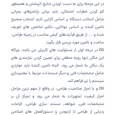
در این مرحله برای به دست آوردن نتایج اثربخش و همینطور
کم کردن خطرات احتمالی، باید برخی پارامترهای بحرانی
شامل انتخاب دستگاه بر اساس کارایی لازم، انتخاب صحیح
تامین کننده بر اساس توانایی، تکثیر شاخص های تعریف
شده و … از طریق فرآیندهای کیفی مناسب در زمینه طراحی،
ساخت و تامین مورد بررسی قرار بگیرد.
DQ در درجه اول از مسئولیت های کاربران می باشد، چراکه
این مکان تنها رویه منطقی برای تعیین کردن نیازمندی های
یک مکان به شمار می رود. البته تامین کننده باید مواردی
شامل مشخصات فنی و دیگر مستندات مرتبط با معتبرسازی
سیستم را نیز فراهم کند.
DQ و یا احراز صلاحیت طراحی، در واقع از مهم ترین مراحل
احراز کیفیت تجهیزات به شمار می رود و تمرکز آن بر
مشخصات فنی، شواهد، مستند سازی طراحی، الزامات
ردیابی از طراحی تا آزمودن و دستورالعمل های اصلاحی