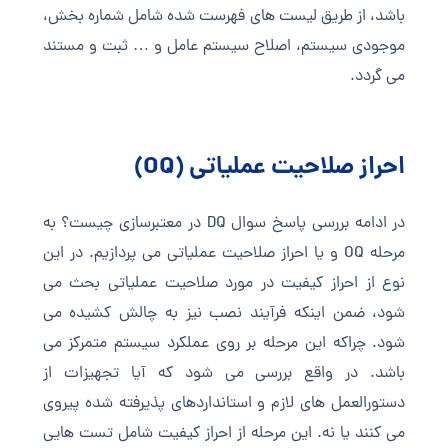
باشد، از طریق لیست های فهرست شده شامل شماره بخش،
موجودی سیستم، اصلاح سیستم عامل و … ثبت و مستند
می گردد.
احراز صلاحیت عملیاتی (OQ)
در ادامه بررسی پاسخ سوال DQ در معتبرسازی چیست؟ به
مرحله OQ و یا احراز صلاحیت عملیاتی می پردازیم. در این
نوع از احراز کیفیت در مورد صلاحیت عملیاتی بحث می
شود، ضمن اینکه فرآیند نصب نیز به چالش کشیده می
شود. چراکه این مرحله بر روی عملکرد سیستم متمرکز می
باشد. در واقع بررسی می شود که آیا تجهیزات از
دستورالعمل های لازم و استانداردهای پذیرفته شده پیروی
می کنند یا نه. این مرحله از احراز کیفیت شامل تست هایی