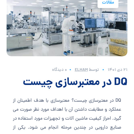
مقالات
21 دی 1401
توسط
ELHAM
0 دیدگاه
DQ در معتبرسازی چیست
DQ در معتبرسازی چیست؟ معتبرسازی با هدف اطمینان از
عملکرد و مطابقت داشتن آن با اهداف مورد نظر صورت می
گیرد. احراز کیفیت ماشین آلات و تجهیزات مورد استفاده در
صنایع دارویی در چندین مرحله انجام می شود. یکی از