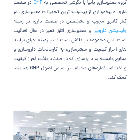
گروه معتبرسازی پانیا با نگرشی تخصصی به
GMP
در صنعت
دارو، و برخورداری از پیشرفته ترین تجهیزات معتبرسازی، در
کنار کادری مجرب و متخصص در صنعت دارو، در زمینه
ولیدیشن دارویی
و معتبرسازی اتاق تمیز در حال فعالیت
است. این مجموعه در تلاش است تا در زمینه اجرای فرآیند
های احراز کیفیت و معتبرسازی، به کارخانجات داروسازی و
صنایع وابسته به داروسازی که در صدد دریافت احراز کیفیت
و اخذ استانداردهای مختلف بر اساس اصول GMP هستند،
کمک کند.