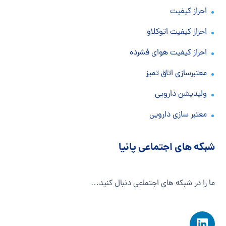
احراز کیفیت
احراز کیفیت اتوکلاو
احراز کیفیت هوای فشرده
معتبرسازی اتاق تمیز
ولیدیشن دارویی
معتبر سازی دارویی
شبکه های اجتماعی پانیا
ما را در شبکه های اجتماعی دنبال کنید…