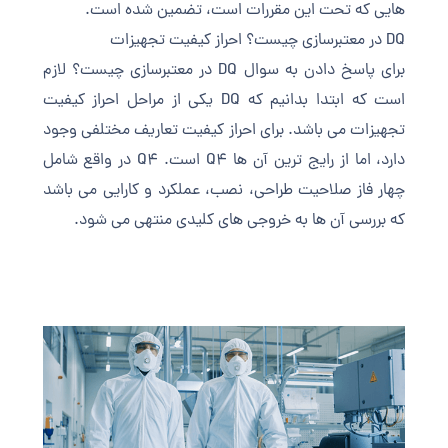
هایی که تحت این مقررات است، تضمین شده است.
DQ در معتبرسازی چیست؟ احراز کیفیت تجهیزات
برای پاسخ دادن به سوال DQ در معتبرسازی چیست؟ لازم
است که ابتدا بدانیم که DQ یکی از مراحل احراز کیفیت
تجهیزات می باشد. برای احراز کیفیت تعاریف مختلفی وجود
دارد، اما از رایج ترین آن ها Q4 است. Q4 در واقع شامل
چهار فاز صلاحیت طراحی، نصب، عملکرد و کارایی می باشد
که بررسی آن ها به خروجی های کلیدی منتهی می شود.