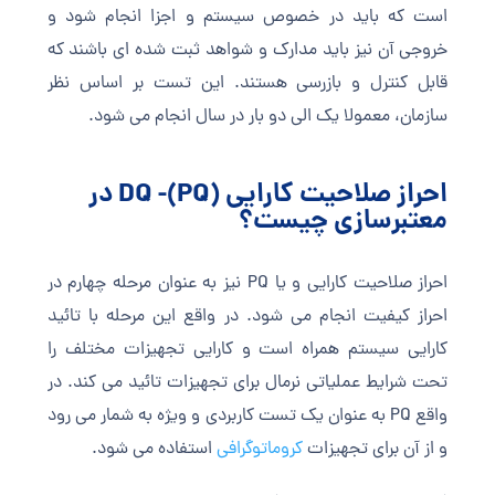
است که باید در خصوص سیستم و اجزا انجام شود و
خروجی آن نیز باید مدارک و شواهد ثبت شده ای باشند که
قابل کنترل و بازرسی هستند. این تست بر اساس نظر
سازمان، معمولا یک الی دو بار در سال انجام می شود.
احراز صلاحیت کارایی (PQ)- DQ در
معتبرسازی چیست؟
احراز صلاحیت کارایی و یا PQ نیز به عنوان مرحله چهارم در
احراز کیفیت انجام می شود. در واقع این مرحله با تائید
کارایی سیستم همراه است و کارایی تجهیزات مختلف را
تحت شرایط عملیاتی نرمال برای تجهیزات تائید می کند. در
واقع PQ به عنوان یک تست کاربردی و ویژه به شمار می رود
و از آن برای تجهیزات
کروماتوگرافی
استفاده می شود.