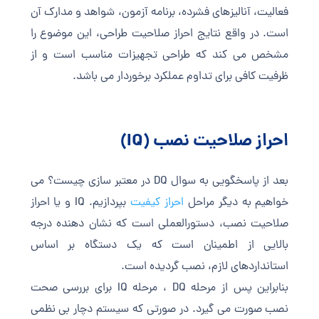
فعالیت، آنالیزهای فشرده، برنامه آزمون، شواهد و مدارک آن
است. در واقع نتایج احراز صلاحیت طراحی، این موضوع را
مشخص می کند که طراحی تجهیزات مناسب است و از
ظرفیت کافی برای تداوم عملکرد برخوردار می باشد.
احراز صلاحیت نصب (IQ)
بعد از پاسخگویی به سوال DQ در معتبر سازی چیست؟ می
خواهیم به دیگر مراحل
احراز کیفیت
بپردازیم. IQ و یا احراز
صلاحیت نصب، دستورالعملی است که نشان دهنده درجه
بالایی از اطمینان است که یک دستگاه بر اساس
استانداردهای لازم، نصب گردیده است.
بنابراین پس از مرحله DQ ، مرحله IQ برای بررسی صحت
نصب صورت می گیرد. در صورتی که سیستم دچار بی نظمی