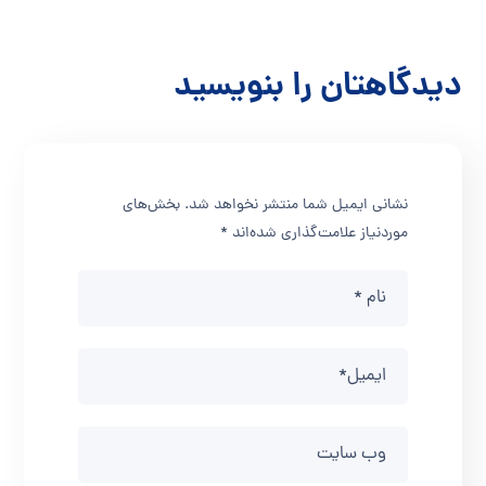
دیدگاهتان را بنویسید
نشانی ایمیل شما منتشر نخواهد شد.
بخش‌های
موردنیاز علامت‌گذاری شده‌اند
*