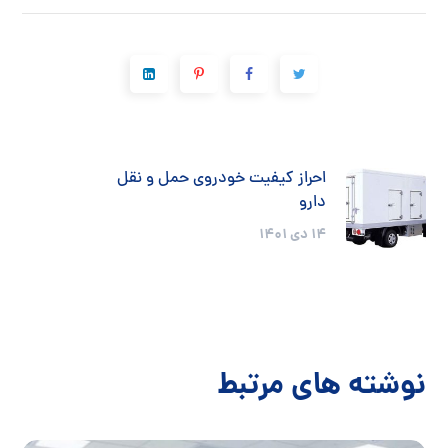
احراز کیفیت خودروی حمل و نقل
دارو
14 دی 1401
نوشته های مرتبط