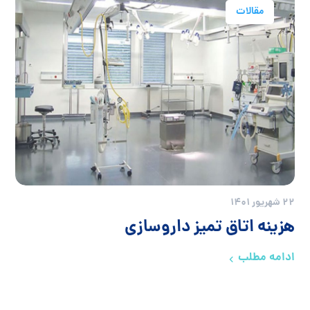
مقالات
22 شهریور 1401
هزینه اتاق تمیز داروسازی
ادامه مطلب