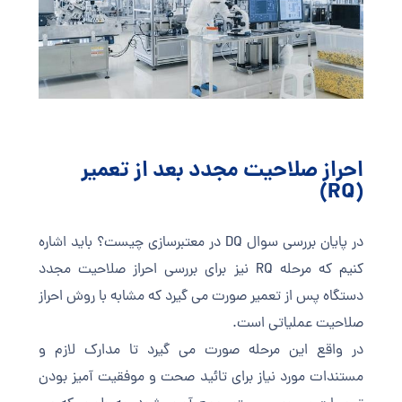
احراز صلاحیت مجدد بعد از تعمیر
(RQ)
در پایان بررسی سوال DQ در معتبرسازی چیست؟ باید اشاره
کنیم که مرحله RQ نیز برای بررسی احراز صلاحیت مجدد
دستگاه پس از تعمیر صورت می گیرد که مشابه با روش احراز
صلاحیت عملیاتی است.
در واقع این مرحله صورت می گیرد تا مدارک لازم و
مستندات مورد نیاز برای تائید صحت و موفقیت آمیز بودن