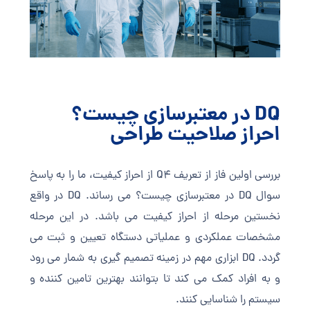
DQ در معتبرسازی چیست؟
احراز صلاحیت طراحی
بررسی اولین فاز از تعریف Q4 از احراز کیفیت، ما را به پاسخ
سوال DQ در معتبرسازی چیست؟ می رساند. DQ در واقع
نخستین مرحله از احراز کیفیت می باشد. در این مرحله
مشخصات عملکردی و عملیاتی دستگاه تعیین و ثبت می
گردد. DQ ابزاری مهم در زمینه تصمیم گیری به شمار می رود
و به افراد کمک می کند تا بتوانند بهترین تامین کننده و
سیستم را شناسایی کنند.