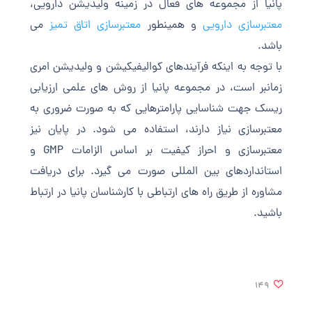
پانیا از مجموعه های فعال در زمینه ولیدیشن دارویی،
معتبرسازی دارویی
و همینطور
معتبرسازی اتاق تمیز
می
باشد.
با توجه به اینکه فرآیندهای کوالیفیکیشن و ولیدیشن امری
زمانبر است، در مجموعه پانیا از روش های علمی ارزیابی
ریسک جهت شناسایی پارامترهایی که به صورت ضروری به
معتبرسازی نیاز دارند، استفاده می شود. در پایان نیز
معتبرسازی و احراز کیفیت بر اساس الزامات GMP و
استانداردهای بین المللی صورت می گیرد. برای دریافت
مشاوره از طریق راه های ارتباطی با کارشناسان پانیا در ارتباط
باشید.
149