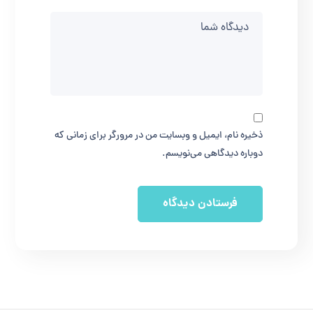
ذخیره نام، ایمیل و وبسایت من در مرورگر برای زمانی که
دوباره دیدگاهی می‌نویسم.