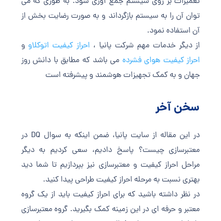
تعمیرات بر روی سیستم جمع آوری شود. به طوری که می
توان آن را به سیستم بازگرداند و به صورت رضایت بخش از
آن استفاده نمود.
از دیگر خدمات مهم شرکت پانیا ،
احراز کیفیت اتوکلاو
و
احراز کیفیت هوای فشرده
می باشد که مطابق با دانش روز
جهان و به کمک تجهیزات هوشمند و پیشرفته است
سخن آخر
در این مقاله از سایت پانیا، ضمن اینکه به سوال DQ در
معتبرسازی چیست؟ پاسخ دادیم، سعی کردیم به دیگر
مراحل احراز کیفیت و معتبرسازی نیز بپردازیم تا شما دید
بهتری نسبت به مرحله احراز کیفیت طراحی پیدا کنید.
در نظر داشته باشید که برای احراز کیفیت باید از یک گروه
معتبر و حرفه ای در این زمینه کمک بگیرید. گروه معتبرسازی