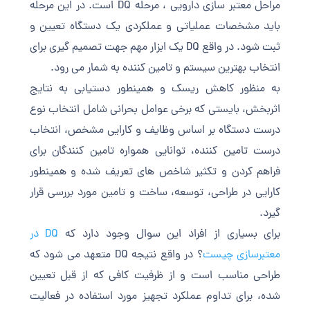
مراحل معتبر سازی دارویی ، مرحله DQ است. در این مرحله
باید مشخصات عملیاتی و عملکردی یک دستگاه تعیین و
ثبت شود. در واقع DQ یک ابزار مهم جهت تصمیم گیری برای
انتخاب بهترین سیستم و تامین کننده به شمار می رود.
به منظور کاهش ریسک و همینطور دستیابی به نتایج
اثربخش، بایستی که برخی عوامل بحرانی شامل انتخاب نوع
درست دستگاه بر اساس وظایف و کارایی مشخص، انتخاب
درست تامین کننده، توانایی همواره تامین کنندگان برای
فراهم کردن و تکثیر شاخص های تعریف شده و همینطور
کارایی در طراحی، توسعه، ساخت و تامین مورد بررسی قرار
گیرد.
برای بسیاری از افراد این سوال وجود دارد که
DQ در
معتبرسازی چیست
؟ در واقع نتیجه DQ متعهد می شود که
طراحی مناسب است و از ظرفیت کافی که از قبل تعیین
شده، برای تداوم عملکرد تجهیز مورد استفاده در فعالیت