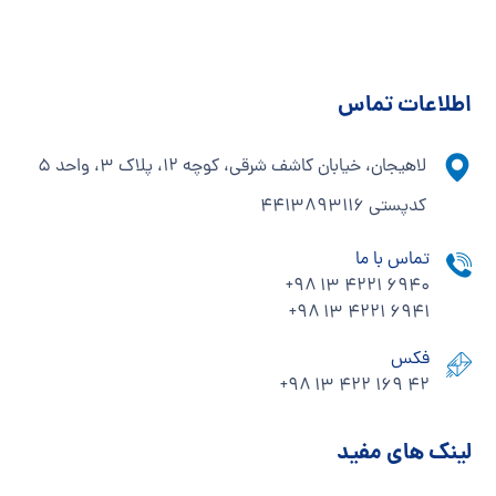
اطلاعات تماس
لاهیجان، خیابان کاشف شرقی، کوچه ۱۲، پلاک ۳، واحد ۵
کدپستی ۴۴۱۳۸۹۳۱۱۶
تماس با ما
+۹۸ ۱۳ ۴۲۲۱ ۶۹۴۰
+۹۸ ۱۳ ۴۲۲۱ ۶۹۴1
فکس
+۹۸ ۱۳ ۴۲۲ ۱۶۹ ۴۲
لینک های مفید